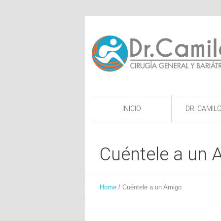
INICIO
DR. CAMILO
Cuéntele a un 
Home
/
Cuéntele a un Amigo