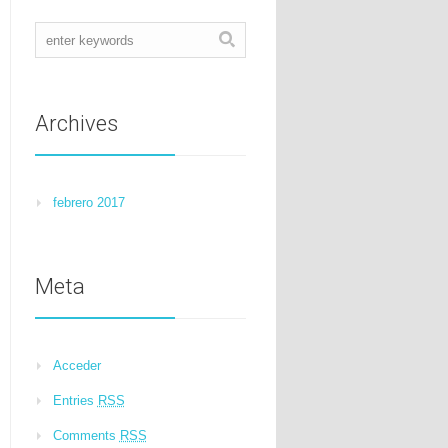
Archives
febrero 2017
Meta
Acceder
Entries
RSS
Comments
RSS