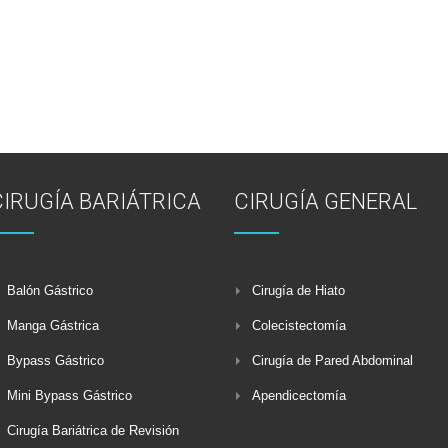
CIRUGÍA BARIÁTRICA
CIRUGÍA GENERAL
Balón Gástrico
Cirugía de Hiato
Manga Gástrica
Colecistectomía
Bypass Gástrico
Cirugía de Pared Abdominal
Mini Bypass Gástrico
Apendicectomía
Cirugía Bariátrica de Revisión