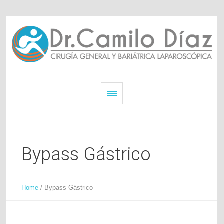
Bypass Gástrico
Home
/
Bypass Gástrico