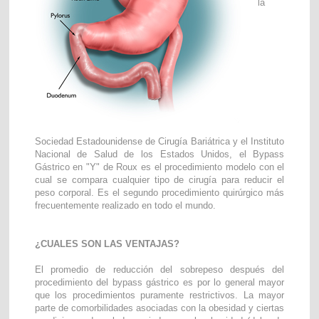
la
Sociedad Estadounidense de Cirugía Bariátrica y el Instituto
Nacional de Salud de los Estados Unidos, el Bypass
Gástrico en "Y" de Roux es el procedimiento modelo con el
cual se compara cualquier tipo de cirugía para reducir el
peso corporal. Es el segundo procedimiento quirúrgico más
frecuentemente realizado en todo el mundo.
¿CUALES SON LAS VENTAJAS?
El promedio de reducción del sobrepeso después del
procedimiento del bypass gástrico es por lo general mayor
que los procedimientos puramente restrictivos. La mayor
parte de comorbilidades asociadas con la obesidad y ciertas