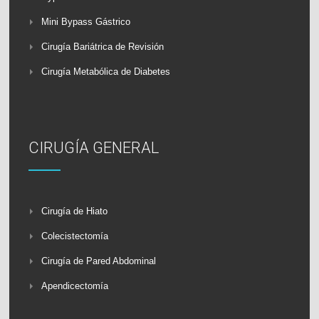
Mini Bypass Gástrico
Cirugía Bariátrica de Revisión
Cirugía Metabólica de Diabetes
CIRUGÍA GENERAL
Cirugía de Hiato
Colecistectomía
Cirugía de Pared Abdominal
Apendicectomía