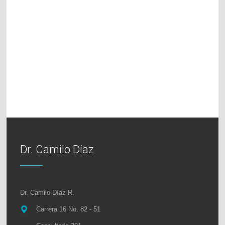
Dr. Camilo Díaz
Dr. Camilo Díaz R.
Carrera 16 No. 82 - 51