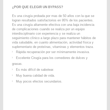
¿POR QUE ELEGIR UN BYPASS?
Es una cirugía probada por mas de 50 años con la que se
logran resultados satisfactorios en 95% de los pacientes.
Es una cirugía altamente efectiva con una baja incidencia
de complicaciones cuando se realiza por un equipo
interdisciplinario con experiencia y se realiza un
seguimiento clínico a largo plazo para mantener hábitos de
vida saludable, en cuanto alimentación, actividad física y
suplementario de proteínas, vitaminas y elementos traza.
Rápida recuperación por ser mínimamente invasiva.
Excelente Cirugía para los comedores de dulces y
grasas.
Es más difícil de sabotear.
Muy buena calidad de vida.
Muy pocos efectos secundarios.