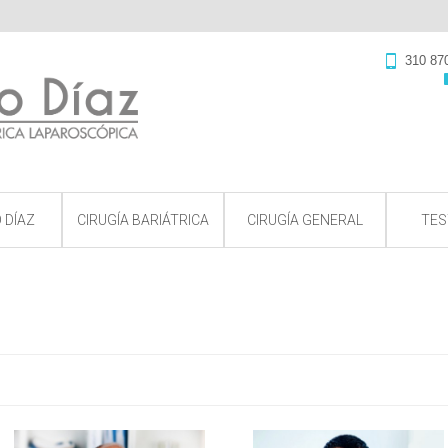
310 87
 DÍAZ
CIRUGÍA BARIÁTRICA
CIRUGÍA GENERAL
TES