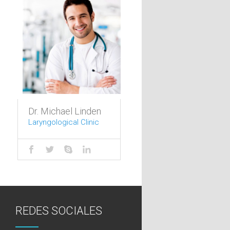
Dr. Michael Linden
Laryngological Clinic
REDES SOCIALES