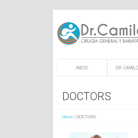
INICIO
DR. CAMILO
DOCTORS
Home
/
DOCTORS