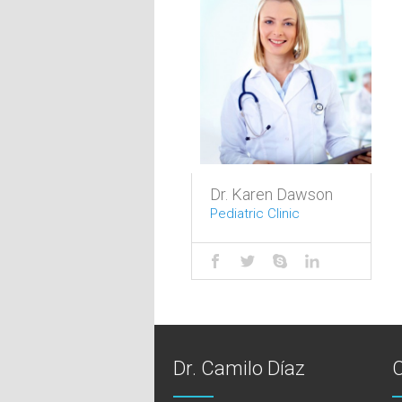
Dr. Karen Dawson
Pediatric Clinic
Dr. Camilo Díaz