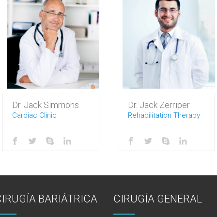
Dr. Jack Simmons
Dr. Jack Zerriper
Cardiac Clinic
Rehabilitation Therapy
CIRUGÍA BARIÁTRICA
CIRUGÍA GENERAL