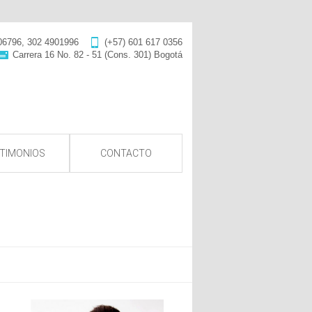
06796, 302 4901996
(+57) 601 617 0356
Carrera 16 No. 82 - 51 (Cons. 301) Bogotá
TIMONIOS
CONTACTO