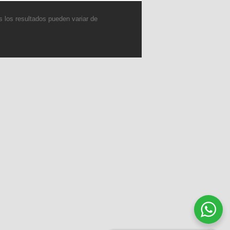
 los resultados pueden variar de